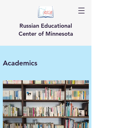
Russian Educational
Center of Minnesota
Academics