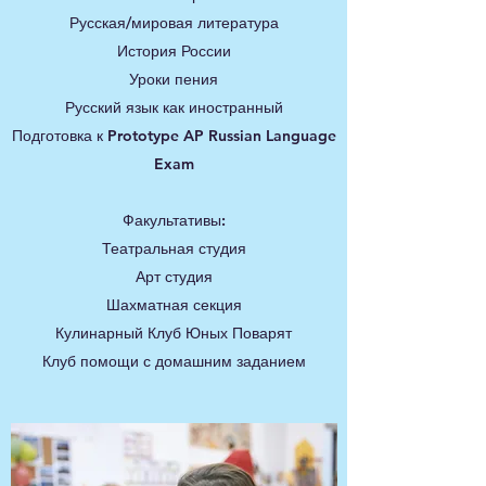
Русская/мировая литература
История России
Уроки пения
Русский язык как иностранный
Подготовка к Prototype AP Russian Language
Exam
Факультативы:
Театральная студия
Арт студия
Шахматная секция
Кулинарный Клуб Юных Поварят
Клуб помощи с домашним заданием