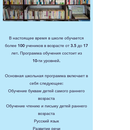
В настоящее время в школе обучается
более 100 учеников в возрасте от 3.5 до 17
лет. Программа обучения состоит из
10-ти уровней.
Основная школьная программа включает в
себя следующее:
Обучение буквам детей самого раннего
возраста
Обучение чтению и письму детей раннего
возраста
Русский язык
Развитие речи