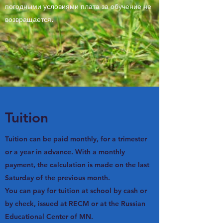
погодными условиями плата за обучение не
возвращается.
Tuition
Tuition can be paid monthly, for a trimester
or a year in advance. With a monthly
payment, the calculation is made on the last
Saturday of the previous month.
You can pay for tuition at school by cash or
by check, issued at RECM or at the Russian
Educational Center of MN.